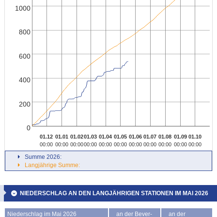
1000
800
600
400
200
0
01.12
01.01
01.02
01.03
01.04
01.05
01.06
01.07
01.08
01.09
01.10
00:00
00:00
00:00
00:00
00:00
00:00
00:00
00:00
00:00
00:00
00:00
Summe 2026:
Langjährige Summe:
NIEDERSCHLAG AN DEN LANGJÄHRIGEN STATIONEN IM MAI 2026
Niederschlag im Mai 2026
an der Bever-
an der