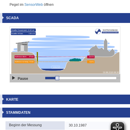
Pegel im
SensorWeb
öffnen
SCADA
Pause
KARTE
STAMMDATEN
Beginn der Messung
30.10.1987