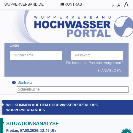
A
WUPPERVERBAND.DE
KONTRAST
A
A
Login
Sie haben Ihr Passwort vergessen?
ANMELDEN
Startseite
WILLKOMMEN AUF DEM HOCHWASSERPORTAL DES
WUPPERVERBANDES
SITUATIONSANALYSE
Freitag, 07.08.2026, 12:49 Uhr