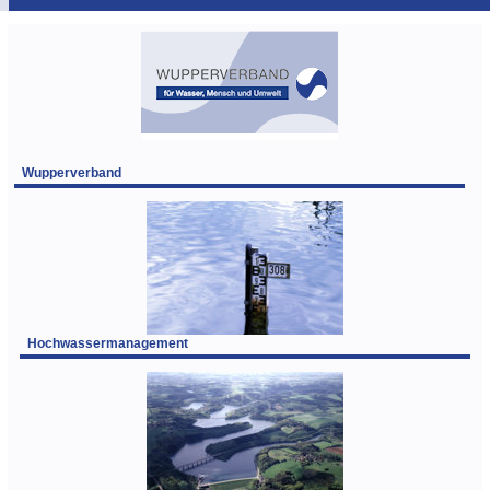
Wupperverband
Hochwassermanagement