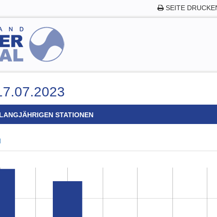
SEITE DRUCKE
7.07.2023
LANGJÄHRIGEN STATIONEN
d