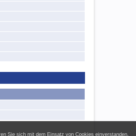
ären Sie sich mit dem Einsatz von Cookies einverstanden.