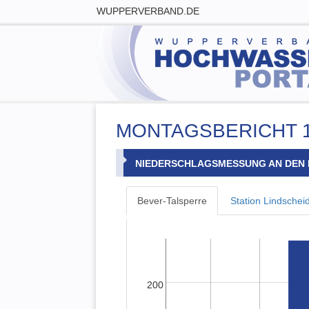
WUPPERVERBAND.DE
MONTAGSBERICHT 1
NIEDERSCHLAGSMESSUNG AN DEN 
Bever-Talsperre
Station Lindschei
200