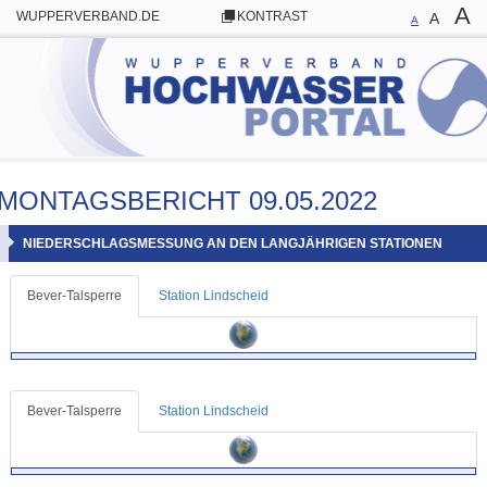
A
WUPPERVERBAND.DE
KONTRAST
A
A
MONTAGSBERICHT 09.05.2022
NIEDERSCHLAGSMESSUNG AN DEN LANGJÄHRIGEN STATIONEN
Bever-Talsperre
Station Lindscheid
Bever-Talsperre
Station Lindscheid