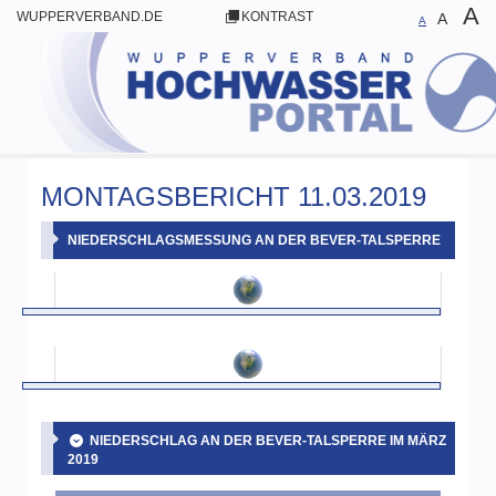
A
WUPPERVERBAND.DE
KONTRAST
A
A
MONTAGSBERICHT 11.03.2019
NIEDERSCHLAGSMESSUNG AN DER BEVER-TALSPERRE
NIEDERSCHLAG AN DER BEVER-TALSPERRE IM MÄRZ
2019