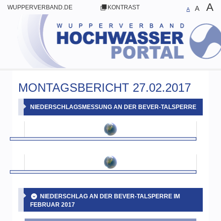
A
WUPPERVERBAND.DE
KONTRAST
A
A
MONTAGSBERICHT 27.02.2017
NIEDERSCHLAGSMESSUNG AN DER BEVER-TALSPERRE
NIEDERSCHLAG AN DER BEVER-TALSPERRE IM
FEBRUAR 2017