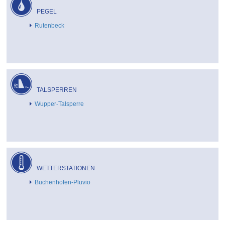
PEGEL
Rutenbeck
TALSPERREN
Wupper-Talsperre
WETTERSTATIONEN
Buchenhofen-Pluvio