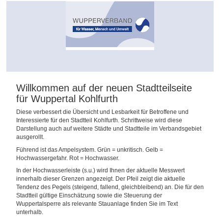
Willkommen auf der neuen Stadtteilseite
für Wuppertal Kohlfurth
Diese verbessert die Übersicht und Lesbarkeit für Betroffene und
Interessierte für den Stadtteil Kohlfurth. Schrittweise wird diese
Darstellung auch auf weitere Städte und Stadtteile im Verbandsgebiet
ausgerollt.
Führend ist das Ampelsystem. Grün = unkritisch. Gelb =
Hochwassergefahr. Rot = Hochwasser.
In der Hochwasserleiste (s.u.) wird Ihnen der aktuelle Messwert
innerhalb dieser Grenzen angezeigt. Der Pfeil zeigt die aktuelle
Tendenz des Pegels (steigend, fallend, gleichbleibend) an. Die für den
Stadtteil gültige Einschätzung sowie die Steuerung der
Wuppertalsperre als relevante Stauanlage finden Sie im Text
unterhalb.