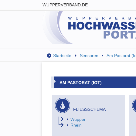
WUPPERVERBAND.DE
Startseite
Sensoren
Am Pastorat (Io
AM PASTORAT (IOT)
FLIESSSCHEMA
Wupper
Rhein